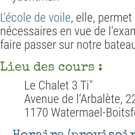
L'école de voile
, elle, perme
nécessaires en vue de l'ex
faire passer sur notre batea
Lieu des cours :
Le Chalet 3 Ti"
Avenue de l’Arbalète, 2
1170 Watermael-Boitsf