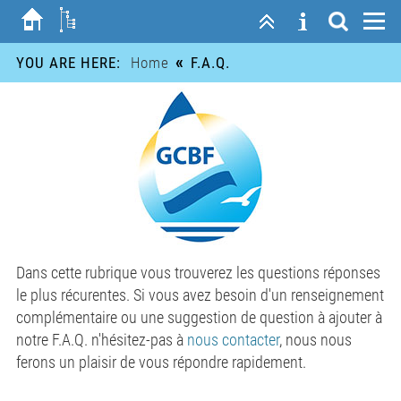
«
YOU ARE HERE:
Home
F.A.Q.
Dans cette rubrique vous trouverez les questions réponses
le plus récurentes. Si vous avez besoin d'un renseignement
complémentaire ou une suggestion de question à ajouter à
notre F.A.Q. n'hésitez-pas à
nous contacter
, nous nous
ferons un plaisir de vous répondre rapidement.