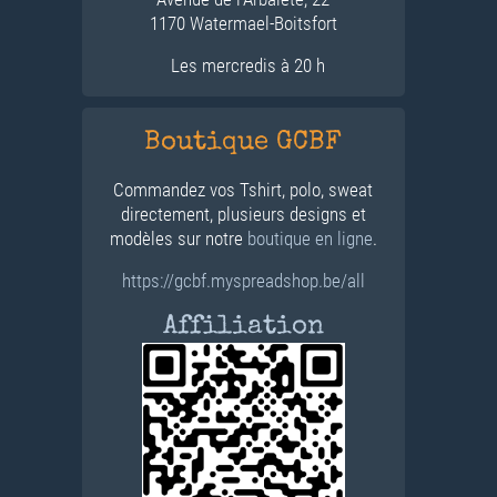
1170 Watermael-Boitsfort
Les mercredis à 20 h
Boutique GCBF
Commandez vos Tshirt, polo, sweat
directement, plusieurs designs et
modèles sur notre
boutique en ligne
.
https://gcbf.myspreadshop.be/all
Affiliation