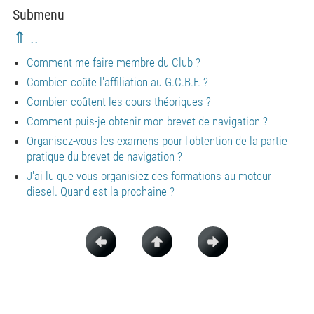
Submenu
⇑ ..
Comment me faire membre du Club ?
Combien coûte l'affiliation au G.C.B.F. ?
Combien coûtent les cours théoriques ?
Comment puis-je obtenir mon brevet de navigation ?
Organisez-vous les examens pour l'obtention de la partie
pratique du brevet de navigation ?
J'ai lu que vous organisiez des formations au moteur
diesel. Quand est la prochaine ?