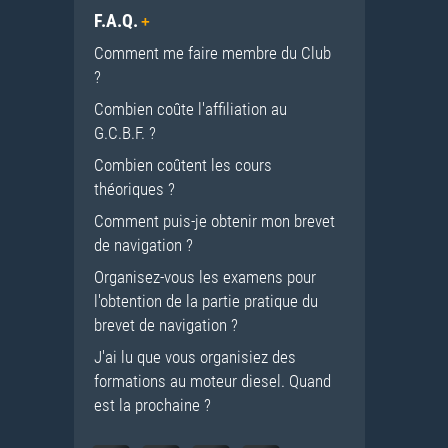
F.A.Q.
Comment me faire membre du Club
?
Combien coûte l'affiliation au
G.C.B.F. ?
Combien coûtent les cours
théoriques ?
Comment puis-je obtenir mon brevet
de navigation ?
Organisez-vous les examens pour
l'obtention de la partie pratique du
brevet de navigation ?
J'ai lu que vous organisiez des
formations au moteur diesel. Quand
est la prochaine ?