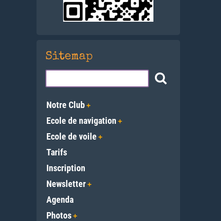
Sitemap
Notre Club
Ecole de navigation
Ecole de voile
Tarifs
Inscription
Newsletter
Agenda
Photos